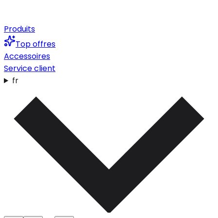
Produits
Top offres
Accessoires
Service client
fr