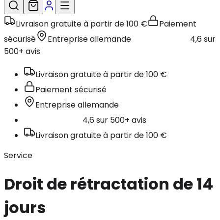
Livraison gratuite à partir de 100 €
Paiement
sécurisé
Entreprise allemande
4,6 sur
500+ avis
Livraison gratuite à partir de 100 €
Paiement sécurisé
Entreprise allemande
4,6 sur 500+ avis
Livraison gratuite à partir de 100 €
Service
Droit de rétractation de 14
jours