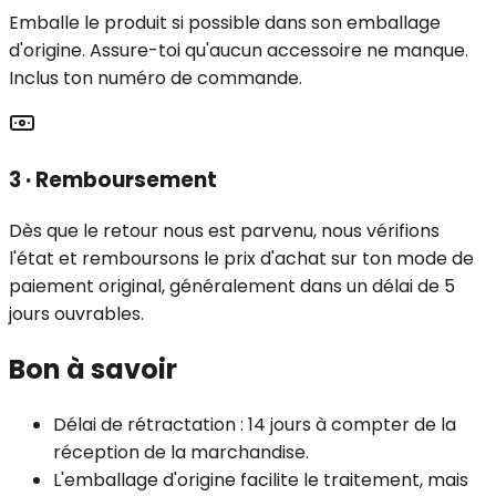
Emballe le produit si possible dans son emballage
d'origine. Assure-toi qu'aucun accessoire ne manque.
Inclus ton numéro de commande.
3 · Remboursement
Dès que le retour nous est parvenu, nous vérifions
l'état et remboursons le prix d'achat sur ton mode de
paiement original, généralement dans un délai de 5
jours ouvrables.
Bon à savoir
Délai de rétractation : 14 jours à compter de la
réception de la marchandise.
L'emballage d'origine facilite le traitement, mais