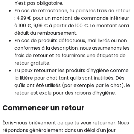
n'est pas obligatoire.
En cas de rétractation, tu paies les frais de retour
: 4,99 € pour un montant de commande inférieur
à 100 €, 9,99 € à partir de 100 €. Le montant sera
déduit du remboursement.
En cas de produits défectueux, mal livrés ou non
conformes à la description, nous assumenons les
frais de retour et te fournirons une étiquette de
retour gratuite.
Tu peux retourner les produits d'hygiène comme
la litière pour chat tant qu'ils sont inutilisés. Dès
qu'ils ont été utilisés (par exemple par le chat), le
retour est exclu pour des raisons d'hygiène.
Commencer un retour
Écris-nous brièvement ce que tu veux retourner. Nous
répondons généralement dans un délai d'un jour