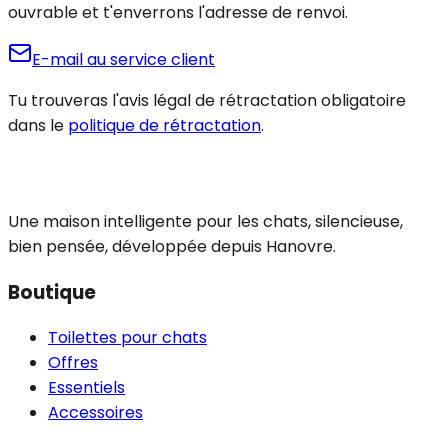
ouvrable et t'enverrons l'adresse de renvoi.
E-mail au service client
Tu trouveras l'avis légal de rétractation obligatoire
dans le
politique de rétractation
.
Une maison intelligente pour les chats, silencieuse,
bien pensée, développée depuis Hanovre.
Boutique
Toilettes pour chats
Offres
Essentiels
Accessoires