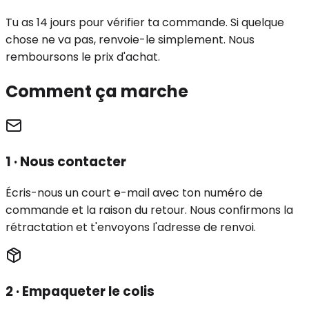
Tu as 14 jours pour vérifier ta commande. Si quelque
chose ne va pas, renvoie-le simplement. Nous
remboursons le prix d'achat.
Comment ça marche
1 · Nous contacter
Écris-nous un court e-mail avec ton numéro de
commande et la raison du retour. Nous confirmons la
rétractation et t'envoyons l'adresse de renvoi.
2 · Empaqueter le colis