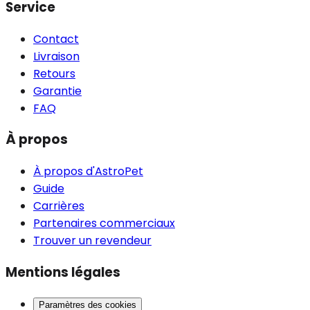
Service
Contact
Livraison
Retours
Garantie
FAQ
À propos
À propos d'AstroPet
Guide
Carrières
Partenaires commerciaux
Trouver un revendeur
Mentions légales
Paramètres des cookies