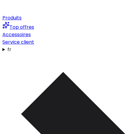
Produits
Top offres
Accessoires
Service client
fr