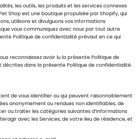
tés, les outils, les produits et les services connexes
oPet Shop est une boutique propulsée par Shopify, qui
ons, utilisons et divulguons vos informations
lorsque vous communiquez avec nous par tout autre
ente Politique de confidentialité prévaut en ce qui
 vous reconnaissez avoir lu la présente Politique de
 décrites dans la présente Politique de confidentialité.
ttent de vous identifier ou qui peuvent raisonnablement
ectées anonymement ou rendues non identifiables, de
er ou traiter les catégories suivantes d’informations
eragir avec les Services, de votre lieu de résidence, et