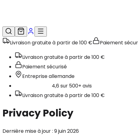
Livraison gratuite à partir de 100 €
Paiement sécur
Livraison gratuite à partir de 100 €
Paiement sécurisé
Entreprise allemande
4,6 sur 500+ avis
Livraison gratuite à partir de 100 €
Privacy Policy
Dernière mise à jour : 9 juin 2026