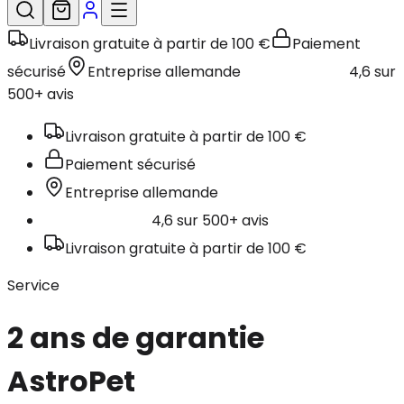
Livraison gratuite à partir de 100 €
Paiement
sécurisé
Entreprise allemande
4,6 sur
500+ avis
Livraison gratuite à partir de 100 €
Paiement sécurisé
Entreprise allemande
4,6 sur 500+ avis
Livraison gratuite à partir de 100 €
Service
2 ans de garantie
AstroPet