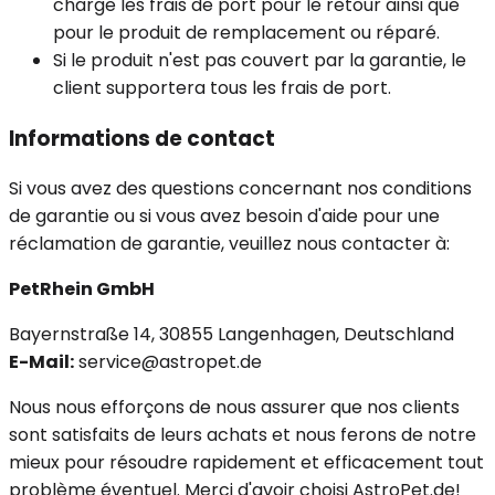
charge les frais de port pour le retour ainsi que
pour le produit de remplacement ou réparé.
Si le produit n'est pas couvert par la garantie, le
client supportera tous les frais de port.
Informations de contact
Si vous avez des questions concernant nos conditions
de garantie ou si vous avez besoin d'aide pour une
réclamation de garantie, veuillez nous contacter à:
PetRhein GmbH
Bayernstraße 14, 30855 Langenhagen, Deutschland
E-Mail:
service
@astropet.de
Nous nous efforçons de nous assurer que nos clients
sont satisfaits de leurs achats et nous ferons de notre
mieux pour résoudre rapidement et efficacement tout
problème éventuel. Merci d'avoir choisi AstroPet.de!