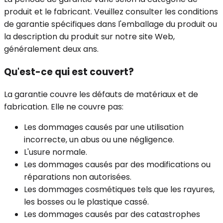
produit et le fabricant. Veuillez consulter les conditions
de garantie spécifiques dans l'emballage du produit ou
la description du produit sur notre site Web,
généralement deux ans.
Qu'est-ce qui est couvert?
La garantie couvre les défauts de matériaux et de
fabrication. Elle ne couvre pas:
Les dommages causés par une utilisation
incorrecte, un abus ou une négligence.
L'usure normale.
Les dommages causés par des modifications ou
réparations non autorisées.
Les dommages cosmétiques tels que les rayures,
les bosses ou le plastique cassé.
Les dommages causés par des catastrophes