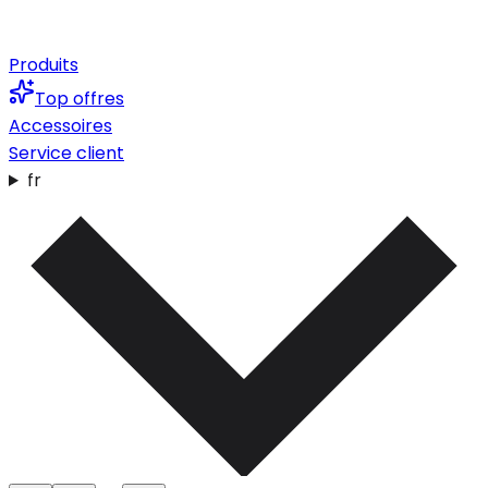
Produits
Top offres
Accessoires
Service client
fr