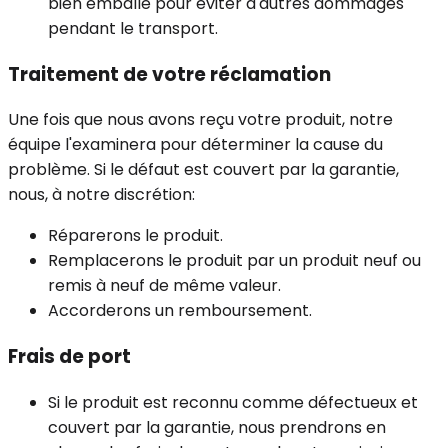
bien emballé pour éviter d'autres dommages
pendant le transport.
Traitement de votre réclamation
Une fois que nous avons reçu votre produit, notre
équipe l'examinera pour déterminer la cause du
problème. Si le défaut est couvert par la garantie,
nous, à notre discrétion:
Réparerons le produit.
Remplacerons le produit par un produit neuf ou
remis à neuf de même valeur.
Accorderons un remboursement.
Frais de port
Si le produit est reconnu comme défectueux et
couvert par la garantie, nous prendrons en