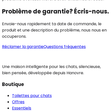
Problème de garantie? Écris-nous.
Envoie-nous rapidement ta date de commande, le
produit et une description du problème, nous nous en
occuperons.
Réclamer la garantie
Questions fréquentes
Une maison intelligente pour les chats, silencieuse,
bien pensée, développée depuis Hanovre.
Boutique
Toilettes pour chats
Offres
Essentiels