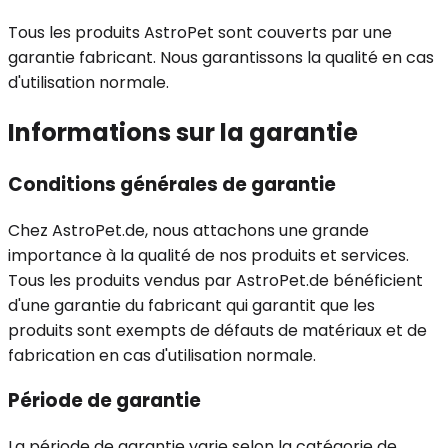
Tous les produits AstroPet sont couverts par une
garantie fabricant. Nous garantissons la qualité en cas
d'utilisation normale.
Informations sur la garantie
Conditions générales de garantie
Chez AstroPet.de, nous attachons une grande
importance à la qualité de nos produits et services.
Tous les produits vendus par AstroPet.de bénéficient
d'une garantie du fabricant qui garantit que les
produits sont exempts de défauts de matériaux et de
fabrication en cas d'utilisation normale.
Période de garantie
La période de garantie varie selon la catégorie de