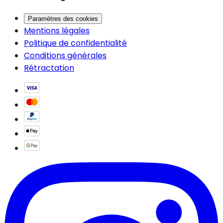
Paramètres des cookies
Mentions légales
Politique de confidentialité
Conditions générales
Rétractation