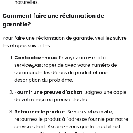
naturelles.
Comment faire une réclamation de
garantie?
Pour faire une réclamation de garantie, veuillez suivre
les étapes suivantes:
Contactez-nous
: Envoyez un e-mail à
service
@astropet.de
avec votre numéro de
commande, les détails du produit et une
description du problème.
Fournir une preuve d'achat
: Joignez une copie
de votre reçu ou preuve d'achat.
Retourner le produit
: Si vous y êtes invité,
retournez le produit à l'adresse fournie par notre
service client. Assurez-vous que le produit est