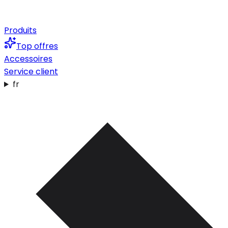
Produits
Top offres
Accessoires
Service client
fr