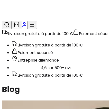
Livraison gratuite à partir de 100 €
Paiement sécur
Livraison gratuite à partir de 100 €
Paiement sécurisé
Entreprise allemande
4,6 sur 500+ avis
Livraison gratuite à partir de 100 €
Blog