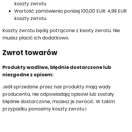
koszty zwrotu
Wartość zamówienia poniżej 100,00 EUR: 4,99 EUR
koszty zwrotu
Koszty zwrotu będą potrącone z kwoty zwrotu. Nie
musisz płacić ich dodatkowo.
Zwrot towarów
Produkty wadliwe, błędnie dostarczone lub
niezgodne z opisem:
Jeśli sprzedane przez nas produkty mają wady
producenta, nie odpowiadają opisowi lub zostały
błędnie dostarczone, możesz je zwrócić. W takim
przypadku ponosimy koszty zwrotu i