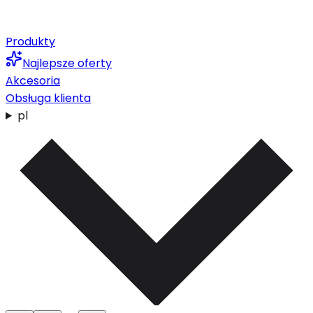
Produkty
Najlepsze oferty
Akcesoria
Obsługa klienta
pl