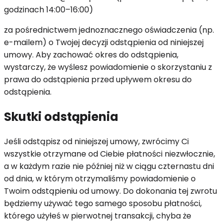
godzinach 14:00–16:00)
za pośrednictwem jednoznacznego oświadczenia (np.
e-mailem) o Twojej decyzji odstąpienia od niniejszej
umowy. Aby zachować okres do odstąpienia,
wystarczy, że wyślesz powiadomienie o skorzystaniu z
prawa do odstąpienia przed upływem okresu do
odstąpienia.
Skutki odstąpienia
Jeśli odstąpisz od niniejszej umowy, zwrócimy Ci
wszystkie otrzymane od Ciebie płatności niezwłocznie,
a w każdym razie nie później niż w ciągu czternastu dni
od dnia, w którym otrzymaliśmy powiadomienie o
Twoim odstąpieniu od umowy. Do dokonania tej zwrotu
będziemy używać tego samego sposobu płatności,
którego użyłeś w pierwotnej transakcji, chyba że