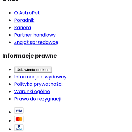
O AstroPet
Poradnik
Kariera
Partner handlowy
Znajdź sprzedawcę
Informacje prawne
Ustawienia cookies
Informacja o wydawcy
Polityka prywatności
Warunki ogólne
Prawo do rezygnacji