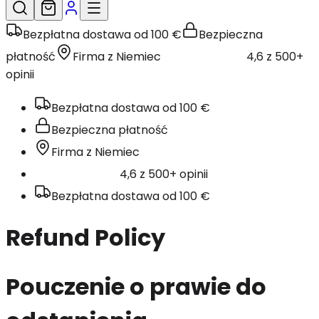
Bezpłatna dostawa od 100 €
Bezpieczna
płatność
Firma z Niemiec
4,6 z 500+
opinii
Bezpłatna dostawa od 100 €
Bezpieczna płatność
Firma z Niemiec
4,6 z 500+ opinii
Bezpłatna dostawa od 100 €
Refund Policy
Pouczenie o prawie do