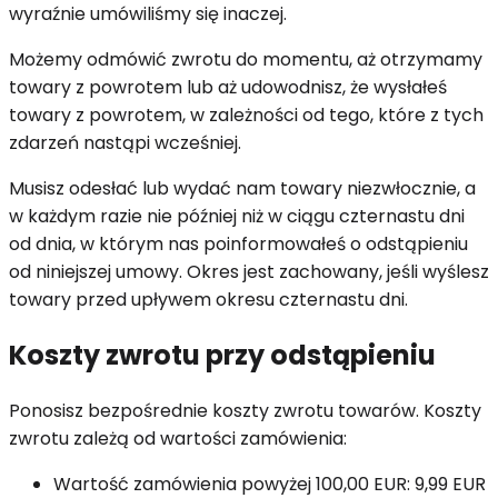
wyraźnie umówiliśmy się inaczej.
Możemy odmówić zwrotu do momentu, aż otrzymamy
towary z powrotem lub aż udowodnisz, że wysłałeś
towary z powrotem, w zależności od tego, które z tych
zdarzeń nastąpi wcześniej.
Musisz odesłać lub wydać nam towary niezwłocznie, a
w każdym razie nie później niż w ciągu czternastu dni
od dnia, w którym nas poinformowałeś o odstąpieniu
od niniejszej umowy. Okres jest zachowany, jeśli wyślesz
towary przed upływem okresu czternastu dni.
Koszty zwrotu przy odstąpieniu
Ponosisz bezpośrednie koszty zwrotu towarów. Koszty
zwrotu zależą od wartości zamówienia:
Wartość zamówienia powyżej 100,00 EUR: 9,99 EUR