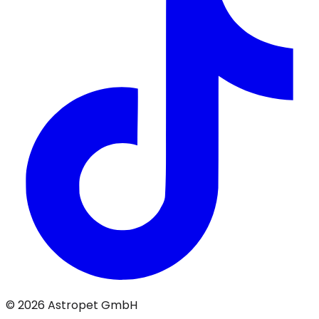
© 2026 Astropet GmbH