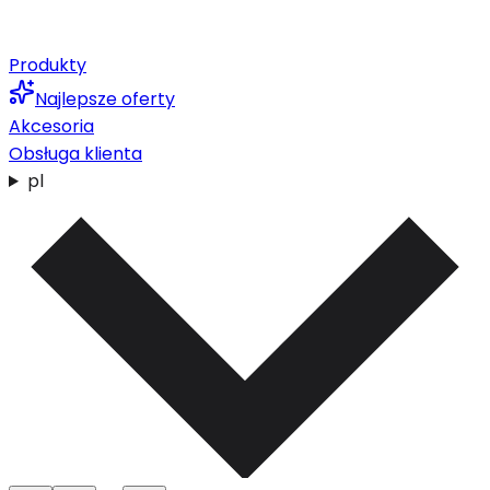
Produkty
Najlepsze oferty
Akcesoria
Obsługa klienta
pl