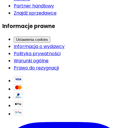
Partner handlowy
Znajdź sprzedawcę
Informacje prawne
Ustawienia cookies
Informacja o wydawcy
Polityka prywatności
Warunki ogólne
Prawo do rezygnacji