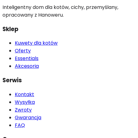
Inteligentny dom dla kotów, cichy, przemyślany,
opracowany z Hanoweru.
Sklep
Kuwety dla kotów
Oferty
Essentials
Akcesoria
Serwis
Kontakt
Wysyłka
Zwroty
Gwarancja
FAQ