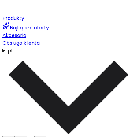
Produkty
Najlepsze oferty
Akcesoria
Obsługa klienta
pl