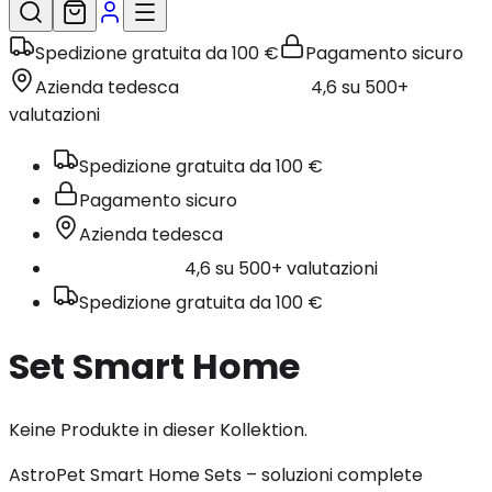
Spedizione gratuita da 100 €
Pagamento sicuro
Azienda tedesca
4,6 su 500+
valutazioni
Spedizione gratuita da 100 €
Pagamento sicuro
Azienda tedesca
4,6 su 500+ valutazioni
Spedizione gratuita da 100 €
Set Smart Home
Keine Produkte in dieser Kollektion.
AstroPet Smart Home Sets – soluzioni complete