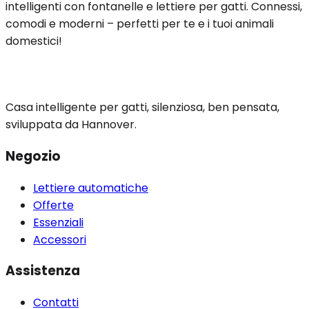
intelligenti con fontanelle e lettiere per gatti. Connessi,
comodi e moderni – perfetti per te e i tuoi animali
domestici!
Casa intelligente per gatti, silenziosa, ben pensata,
sviluppata da Hannover.
Negozio
Lettiere automatiche
Offerte
Essenziali
Accessori
Assistenza
Contatti