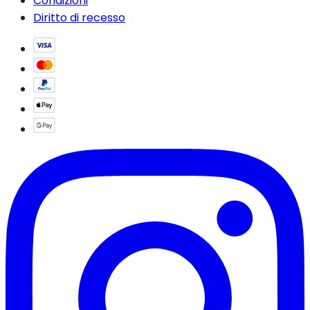
Condizioni
Diritto di recesso