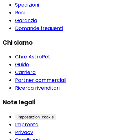
Spedizioni
Resi
Garanzia
Domande frequenti
Chi siamo
Chi è AstroPet
Guide
Carriera
Partner commerciali
Ricerca rivenditori
Note legali
Impostazioni cookie
Impronta
Privacy