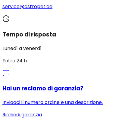
service@astropet.de
Tempo di risposta
Lunedì a venerdì
Entro 24 h
Hai un reclamo di garanzia?
Inviaaci il numero ordine e una descrizione.
Richiedi garanzia