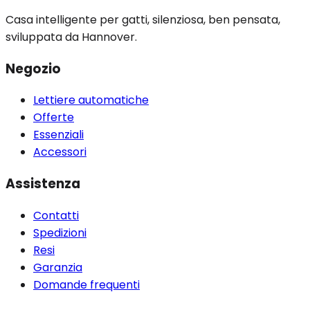
Casa intelligente per gatti, silenziosa, ben pensata,
sviluppata da Hannover.
Negozio
Lettiere automatiche
Offerte
Essenziali
Accessori
Assistenza
Contatti
Spedizioni
Resi
Garanzia
Domande frequenti