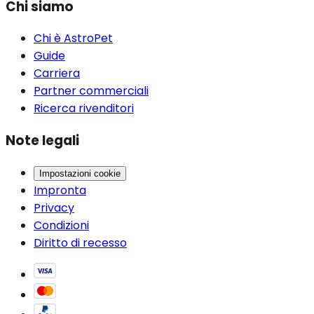
Chi siamo
Chi è AstroPet
Guide
Carriera
Partner commerciali
Ricerca rivenditori
Note legali
Impostazioni cookie
Impronta
Privacy
Condizioni
Diritto di recesso