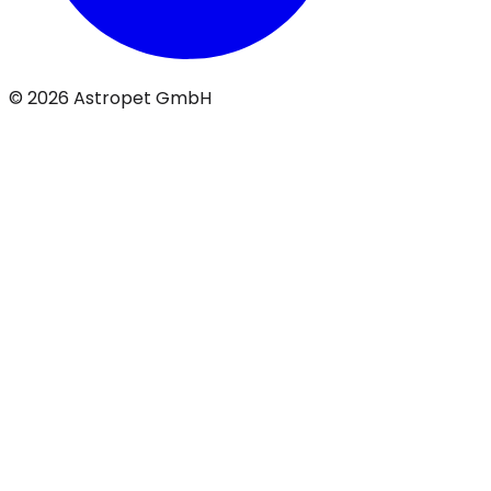
© 2026 Astropet GmbH