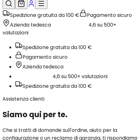
Spedizione gratuita da 100 €
Pagamento sicuro
Azienda tedesca
4,6 su 500+
valutazioni
Spedizione gratuita da 100 €
Pagamento sicuro
Azienda tedesca
4,6 su 500+ valutazioni
Spedizione gratuita da 100 €
Assistenza clienti
Siamo qui per te.
Che si tratti di domande sull'ordine, aiuto per la
configurazione o un reclamo di garanzia, ti rispondiamo