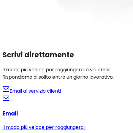
Scrivi direttamente
Il modo più veloce per raggiungerci è via email.
Rispondiamo di solito entro un giorno lavorativo.
Email al servizio clienti
Email
Il modo più veloce per raggiungerci.