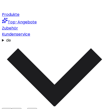
Produkte
Top-Angebote
Zubehör
Kundenservice
de