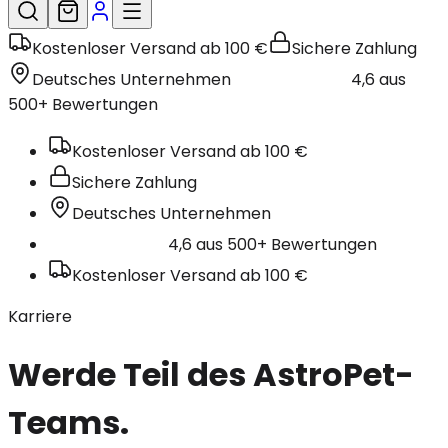
Kostenloser Versand ab 100 €
Sichere Zahlung
Deutsches Unternehmen
4,6 aus
500+ Bewertungen
Kostenloser Versand ab 100 €
Sichere Zahlung
Deutsches Unternehmen
4,6 aus 500+ Bewertungen
Kostenloser Versand ab 100 €
Karriere
Werde Teil des AstroPet-
Teams.