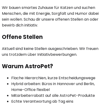
Wir bauen smartes Zuhause für Katzen und suchen
Menschen, die mit Energie, Sorgfalt und Humor dabei
sein wollen. Schau dir unsere offenen Stellen an oder
bewirb dich initiativ.
Offene Stellen
Aktuell sind keine Stellen ausgeschrieben. Wir freuen
uns trotzdem über Initiativbewerbungen.
Warum AstroPet?
Flache Hierarchien, kurze Entscheidungswege
Hybrid arbeiten: Büros in Hannover und Berlin,
Home-Office flexibel
Mitarbeiterrabatt auf alle AstroPet-Produkte
Echte Verantwortung ab Tag eins