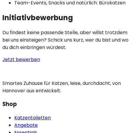
Team-Events, Snacks und natürlich: Bürokatzen
Initiativbewerbung
Du findest keine passende Stelle, aber willst trotzdem
bei uns einsteigen? Schick uns kurz, wer du bist und wo
du dich einbringen würdest.
Jetzt bewerben
Smartes Zuhause für Katzen, leise, durchdacht, von
Hannover aus entwickelt.
Shop
Katzentoiletten
Angebote
Essentials