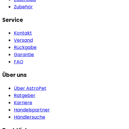
Zubehör
Service
Kontakt
Versand
Rückgabe
Garantie
FAQ
Über uns
Über AstroPet
Ratgeber
Karriere
Handelspartner
Händlersuche