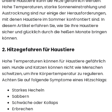
unsere Haustiere kann die Hitze gefährlich werden.
Hohe Temperaturen, starke Sonneneinstrahlung und
Austrocknung sind nur einige der Herausforderungen,
mit denen Haustiere im Sommer konfrontiert sind. In
diesem Artikel erfahren Sie, wie Sie Ihre Haustiere
sicher und glücklich durch die heißen Monate bringen
können.
2. Hitzegefahren für Haustiere
Hohe Temperaturen können für Haustiere gefährlich
sein. Hunde und Katzen können nicht wie Menschen
schwitzen, um ihre Körpertemperatur zu regulieren.
Achten Sie auf folgende Symptome eines Hitzschlags:
Starkes Hecheln
Sabbern
Schwäche oder Kollaps
Erbrechen