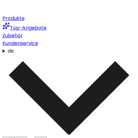
Produkte
Top-Angebote
Zubehör
Kundenservice
de