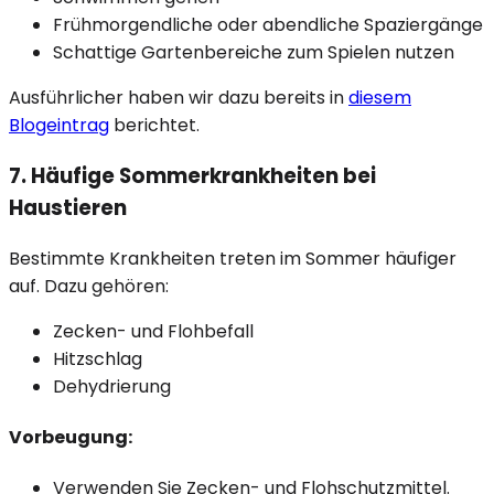
Frühmorgendliche oder abendliche Spaziergänge
Schattige Gartenbereiche zum Spielen nutzen
Ausführlicher haben wir dazu bereits in
diesem
Blogeintrag
berichtet.
7. Häufige Sommerkrankheiten bei
Haustieren
Bestimmte Krankheiten treten im Sommer häufiger
auf. Dazu gehören:
Zecken- und Flohbefall
Hitzschlag
Dehydrierung
Vorbeugung:
Verwenden Sie Zecken- und Flohschutzmittel.