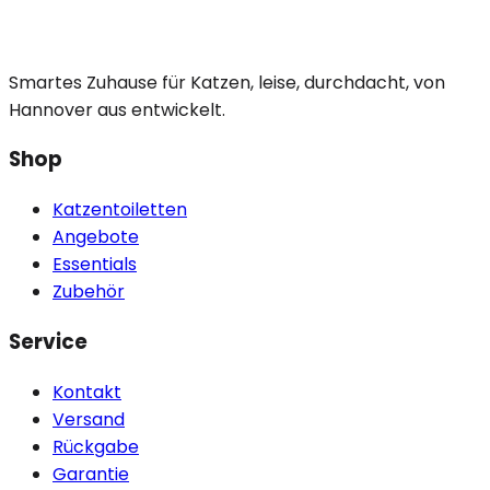
Smartes Zuhause für Katzen, leise, durchdacht, von
Hannover aus entwickelt.
Shop
Katzentoiletten
Angebote
Essentials
Zubehör
Service
Kontakt
Versand
Rückgabe
Garantie