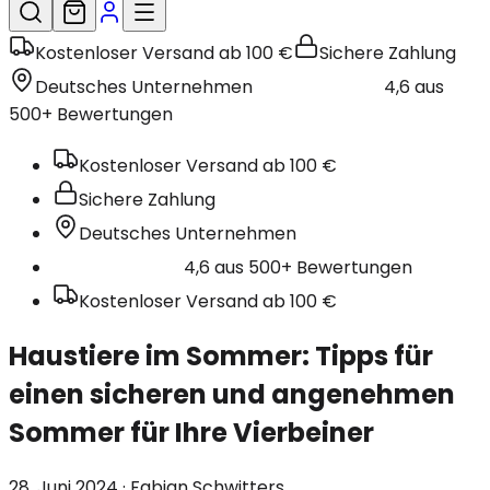
Kostenloser Versand ab 100 €
Sichere Zahlung
Deutsches Unternehmen
4,6 aus
500+ Bewertungen
Kostenloser Versand ab 100 €
Sichere Zahlung
Deutsches Unternehmen
4,6 aus 500+ Bewertungen
Kostenloser Versand ab 100 €
Haustiere im Sommer: Tipps für
einen sicheren und angenehmen
Sommer für Ihre Vierbeiner
28. Juni 2024
· Fabian Schwitters