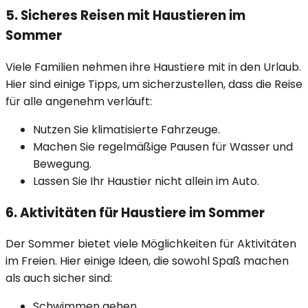
5. Sicheres Reisen mit Haustieren im
Sommer
Viele Familien nehmen ihre Haustiere mit in den Urlaub.
Hier sind einige Tipps, um sicherzustellen, dass die Reise
für alle angenehm verläuft:
Nutzen Sie klimatisierte Fahrzeuge.
Machen Sie regelmäßige Pausen für Wasser und
Bewegung.
Lassen Sie Ihr Haustier nicht allein im Auto.
6. Aktivitäten für Haustiere im Sommer
Der Sommer bietet viele Möglichkeiten für Aktivitäten
im Freien. Hier einige Ideen, die sowohl Spaß machen
als auch sicher sind:
Schwimmen gehen