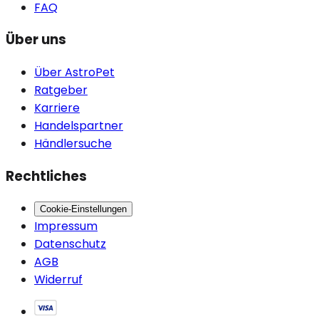
FAQ
Über uns
Über AstroPet
Ratgeber
Karriere
Handelspartner
Händlersuche
Rechtliches
Cookie-Einstellungen
Impressum
Datenschutz
AGB
Widerruf