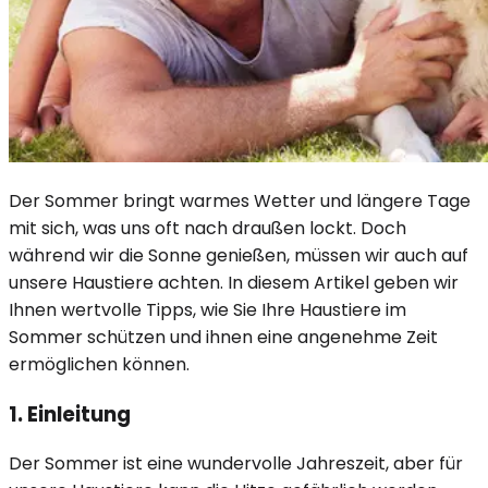
Der Sommer bringt warmes Wetter und längere Tage
mit sich, was uns oft nach draußen lockt. Doch
während wir die Sonne genießen, müssen wir auch auf
unsere Haustiere achten. In diesem Artikel geben wir
Ihnen wertvolle Tipps, wie Sie Ihre Haustiere im
Sommer schützen und ihnen eine angenehme Zeit
ermöglichen können.
1. Einleitung
Der Sommer ist eine wundervolle Jahreszeit, aber für