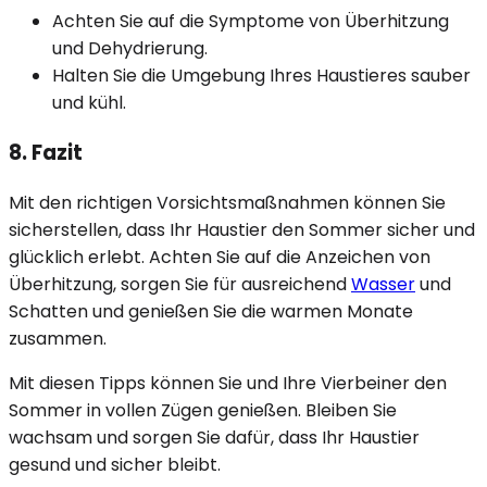
Achten Sie auf die Symptome von Überhitzung
und Dehydrierung.
Halten Sie die Umgebung Ihres Haustieres sauber
und kühl.
8. Fazit
Mit den richtigen Vorsichtsmaßnahmen können Sie
sicherstellen, dass Ihr Haustier den Sommer sicher und
glücklich erlebt. Achten Sie auf die Anzeichen von
Überhitzung, sorgen Sie für ausreichend
Wasser
und
Schatten und genießen Sie die warmen Monate
zusammen.
Mit diesen Tipps können Sie und Ihre Vierbeiner den
Sommer in vollen Zügen genießen. Bleiben Sie
wachsam und sorgen Sie dafür, dass Ihr Haustier
gesund und sicher bleibt.