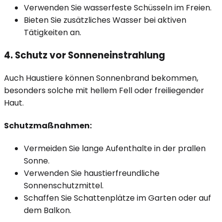
Verwenden Sie wasserfeste Schüsseln im Freien.
Bieten Sie zusätzliches Wasser bei aktiven
Tätigkeiten an.
4. Schutz vor Sonneneinstrahlung
Auch Haustiere können Sonnenbrand bekommen,
besonders solche mit hellem Fell oder freiliegender
Haut.
Schutzmaßnahmen:
Vermeiden Sie lange Aufenthalte in der prallen
Sonne.
Verwenden Sie haustierfreundliche
Sonnenschutzmittel.
Schaffen Sie Schattenplätze im Garten oder auf
dem Balkon.