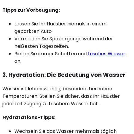
Tipps zur Vorbeugung:
Lassen Sie Ihr Haustier niemals in einem
geparkten Auto.
Vermeiden Sie Spaziergänge während der
heißesten Tageszeiten.
Bieten Sie immer Schatten und
frisches Wasser
an.
3. Hydratation: Die Bedeutung von Wasser
Wasser ist lebenswichtig, besonders bei hohen
Temperaturen. Stellen Sie sicher, dass Ihr Haustier
jederzeit Zugang zu frischem Wasser hat.
Hydratations-Tipps:
Wechseln Sie das Wasser mehrmals täglich.