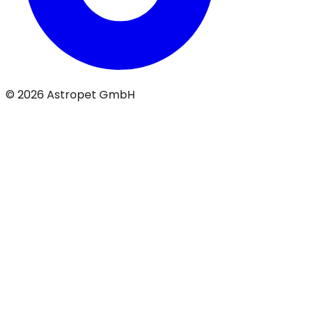
© 2026 Astropet GmbH